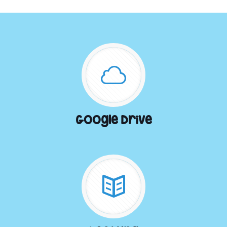
Google Drive