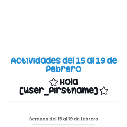
Actividades del 15 al 19 de
febrero
Hola
[user_firstname]
Semana del 15 al 19 de febrero