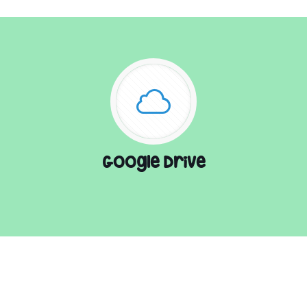
Google Drive