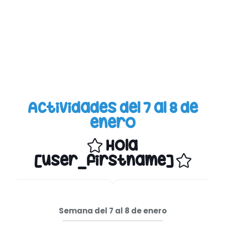
Actividades del 7 al 8 de
enero
Hola
[user_firstname]
Semana del 7 al 8 de enero