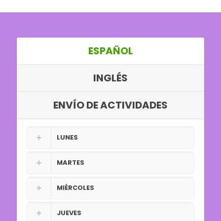
ESPAÑOL
INGLÉS
ENVÍO DE ACTIVIDADES
LUNES
MARTES
MIÉRCOLES
JUEVES