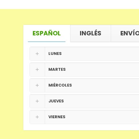
ESPAÑOL
INGLÉS
ENVÍO
LUNES
MARTES
MIÉRCOLES
JUEVES
VIERNES