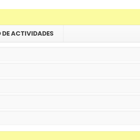
 DE ACTIVIDADES