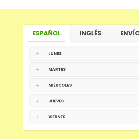
ESPAÑOL
INGLÉS
ENVÍO
LUNES
MARTES
MIÉRCOLES
JUEVES
VIERNES